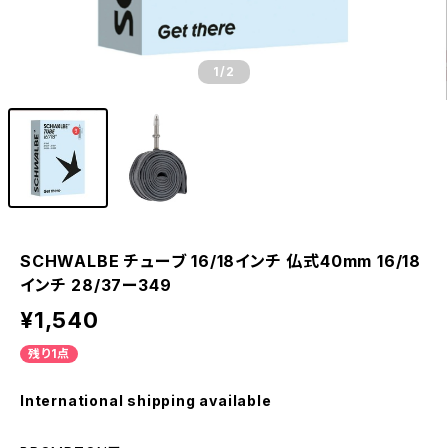
1
/2
SCHWALBE チューブ 16/18インチ 仏式40mm 16/18
インチ 28/37ー349
¥1,540
残り1点
International shipping available