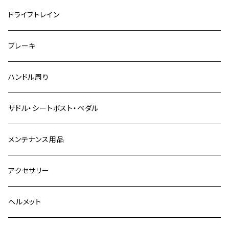
ドライブトレイン
ブレーキ
ハンドル周り
サドル・シートポスト・ペダル
メンテナンス用品
アクセサリー
ヘルメット