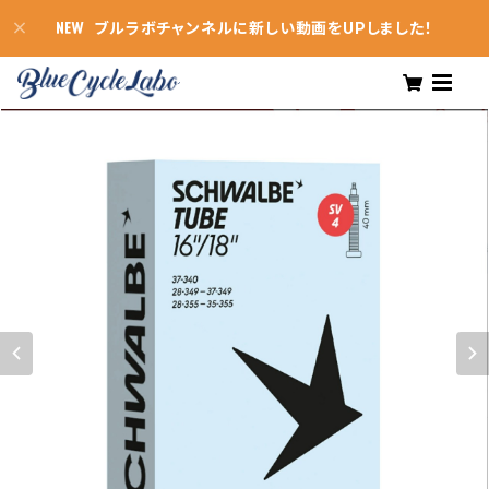
ブルラボチャンネルに新しい動画をUPしました！