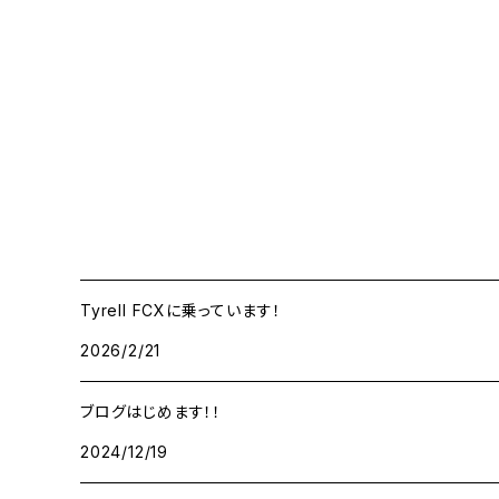
Tyrell FCXに乗っています！
2026/2/21
ブログはじめます！！
2024/12/19