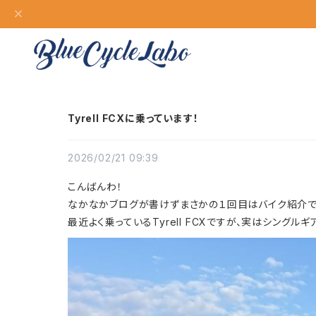
Tyrell FCXに乗っています！
2026/02/21 09:39
こんばんわ！
なかなかブログが書けずまさかの１回目はバイク紹介で
最近よく乗っているTyrell FCXですが、実はシングルギ