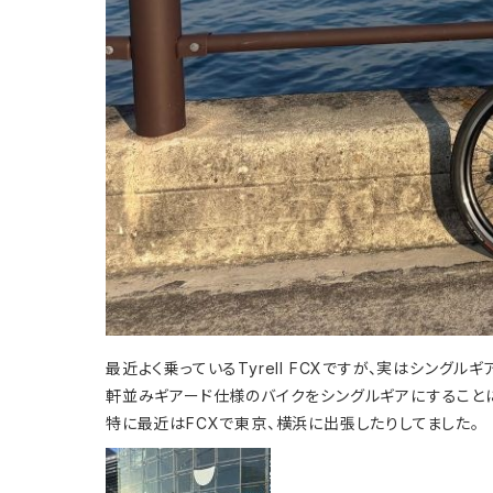
最近よく乗っているTyrell FCXですが、実はシングルギ
軒並みギアード仕様のバイクをシングルギアにすることに
特に最近はFCXで東京、横浜に出張したりしてました。